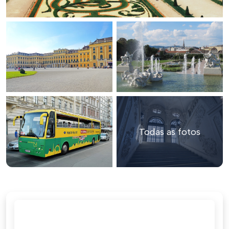
Todas as fotos