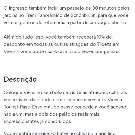
O ingresso também inclui um passeio de 30 minutos pelos
jardins no Trem Panorâmico de Schönbrunn, para que você
veja os pontos de referência a partir de um vagão aberto.
Além de tudo isso, você também receberá 10% de
desconto em todas as outras atrações do Tiqets em
Viena - você pode usá-lo até cinco vezes por pessoa.
Descrição
Coloque Viena no seu bolso e visite as atrações culturais
imperdíveis da cidade com o superconveniente Vienna
Tourist Pass. Esse prático passe concede a você acesso
não a um, mas a dois dos palácios reais mais
impressionantes já construídos.
Você sentirá seu queixo bater no chão no magnífico