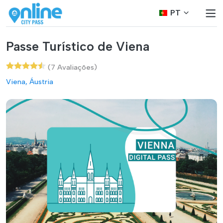
PT
Passe Turístico de Viena
(7 Avaliações)
Viena, Áustria