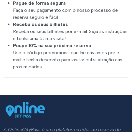
Pague de forma segura
Faça o seu pagamento com o nosso processo de
reserva seguro e fácil
Receba os seus bilhetes
Receba os seus bilhetes por e-mail. Siga as instruções
e tenha uma ótima visita!
Poupe 10% na sua próxima reserva
Use o código promocional que lhe enviamos por e-
mail e tenha desconto para visitar outra atração nas
proximidades
A OnlineCityPass é uma plataforma líder de reserva de