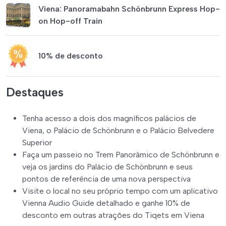
Viena: Panoramabahn Schönbrunn Express Hop-
on Hop-off Train
10% de desconto
Destaques
Tenha acesso a dois dos magníficos palácios de
Viena, o Palácio de Schönbrunn e o Palácio Belvedere
Superior
Faça um passeio no Trem Panorâmico de Schönbrunn e
veja os jardins do Palácio de Schönbrunn e seus
pontos de referência de uma nova perspectiva
Visite o local no seu próprio tempo com um aplicativo
Vienna Audio Guide detalhado e ganhe 10% de
desconto em outras atrações do Tiqets em Viena