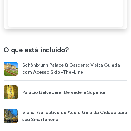
O que está incluído?
Schönbrunn Palace & Gardens: Visita Guiada
com Acesso Skip-The-Line
Palácio Belvedere: Belvedere Superior
Viena: Aplicativo de Audio Guia da Cidade para
seu Smartphone