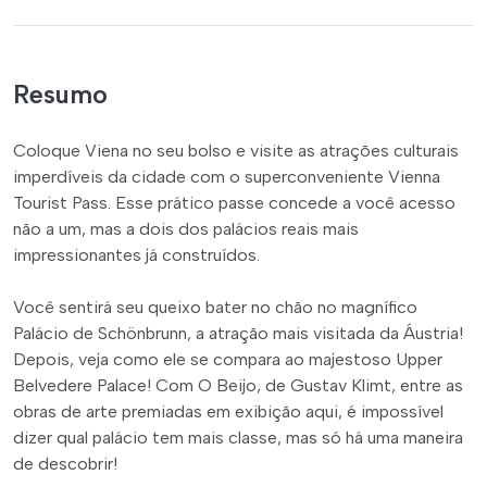
Resumo
Coloque Viena no seu bolso e visite as atrações culturais
imperdíveis da cidade com o superconveniente Vienna
Tourist Pass. Esse prático passe concede a você acesso
não a um, mas a dois dos palácios reais mais
impressionantes já construídos.
Você sentirá seu queixo bater no chão no magnífico
Palácio de Schönbrunn, a atração mais visitada da Áustria!
Depois, veja como ele se compara ao majestoso Upper
Belvedere Palace! Com O Beijo, de Gustav Klimt, entre as
obras de arte premiadas em exibição aqui, é impossível
dizer qual palácio tem mais classe, mas só há uma maneira
de descobrir!