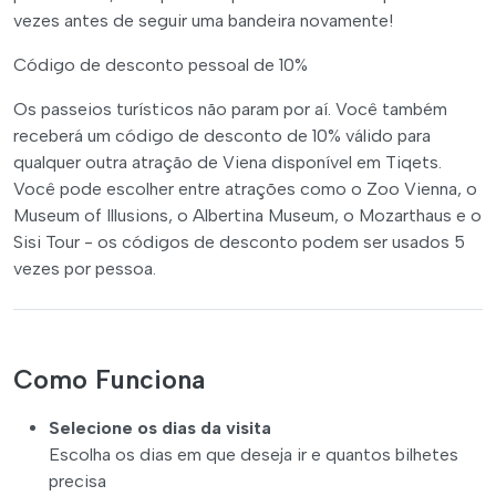
vezes antes de seguir uma bandeira novamente!
Código de desconto pessoal de 10%
Os passeios turísticos não param por aí. Você também
receberá um código de desconto de 10% válido para
qualquer outra atração de Viena disponível em Tiqets.
Você pode escolher entre atrações como o Zoo Vienna, o
Museum of Illusions, o Albertina Museum, o Mozarthaus e o
Sisi Tour - os códigos de desconto podem ser usados 5
vezes por pessoa.
Como Funciona
Selecione os dias da visita
Escolha os dias em que deseja ir e quantos bilhetes
precisa