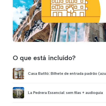
O que está incluído?
Casa Batlló: Bilhete de entrada padrão (azu
La Pedrera Essencial: sem filas + audioguia