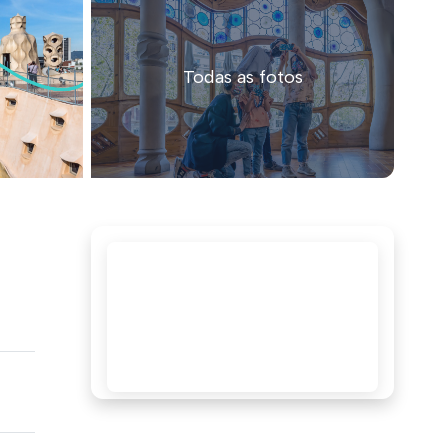
Todas as fotos