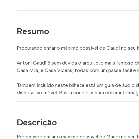
Resumo
Procurando enfiar o máximo possível de Gaudí no seu 
Antoni Gaudí é sem dúvida o arquiteto mais famoso de 
Casa Milà, e Casa Vicens, todas com um passe fácil 
Também incluído neste bilhete está um guia de áudio d
dispositivo móvel. Basta conectar para obter informa
Descrição
Procurando enfiar o máximo possível de Gaudí no seu 