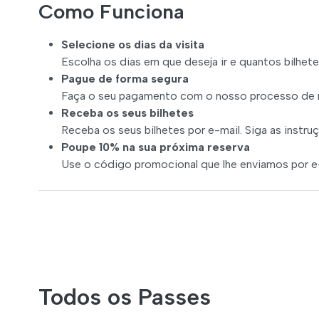
Como Funciona
Selecione os dias da visita
Escolha os dias em que deseja ir e quantos bilhete
Pague de forma segura
Faça o seu pagamento com o nosso processo de re
Receba os seus bilhetes
Receba os seus bilhetes por e-mail. Siga as instru
Poupe 10% na sua próxima reserva
Use o código promocional que lhe enviamos por e-
Todos os Passes