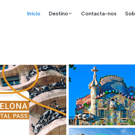
Início
Destino
Contacta-nos
Sob