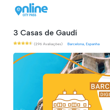
3 Casas de Gaudí
(296 Avaliações)
Barcelona, Espanha