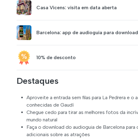
Casa Vicens: visita em data aberta
Barcelona: app de audioguia para download
10% de desconto
Destaques
Aproveite a entrada sem filas para La Pedrera e o
conhecidas de Gaudí
Chegue cedo para tirar as melhores fotos da incrív
mundo natural
Faça o download do audioguia de Barcelona para o 
adicionais sobre as atrações