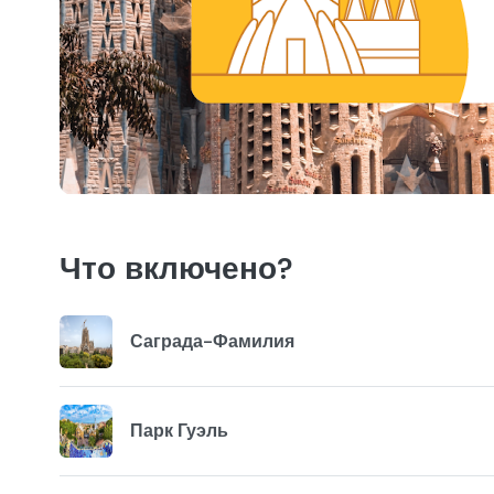
Что включено?
Саграда-Фамилия
Парк Гуэль