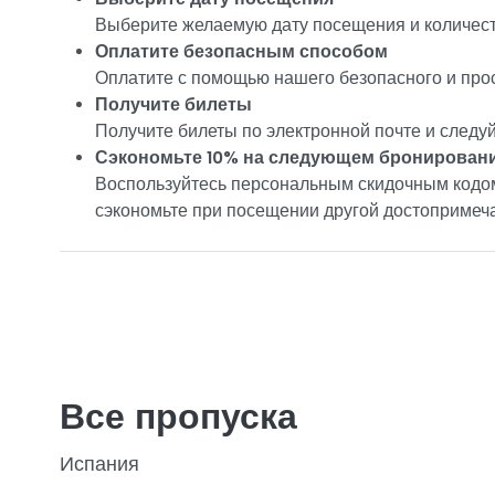
Выберите желаемую дату посещения и количест
Оплатите безопасным способом
Оплатите с помощью нашего безопасного и про
Получите билеты
Получите билеты по электронной почте и следу
Сэкономьте 10% на следующем бронирован
Воспользуйтесь персональным скидочным кодом
сэкономьте при посещении другой достопримеча
Все пропуска
Испания