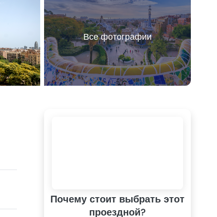
Все фотографии
Почему стоит выбрать этот
проездной?