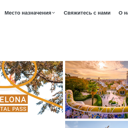
Место назначения
Свяжитесь с нами
О н