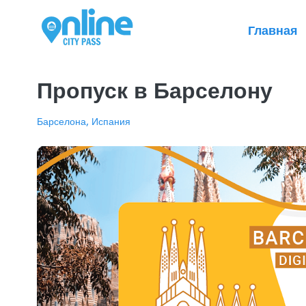
Главная
Пропуск в Барселону
Барселона, Испания