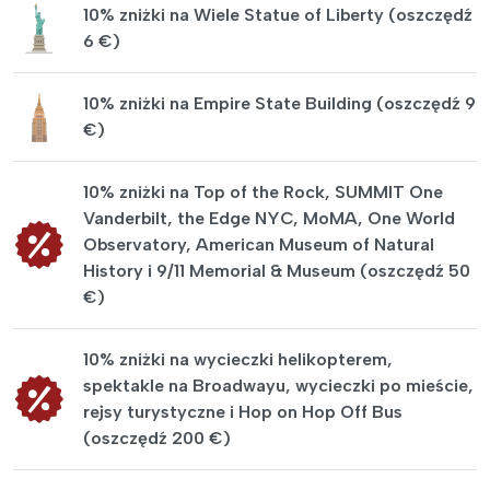
10% zniżki na Wiele Statue of Liberty (oszczędź
6 €)
10% zniżki na Empire State Building (oszczędź 9
€)
10% zniżki na Top of the Rock, SUMMIT One
Vanderbilt, the Edge NYC, MoMA, One World
Observatory, American Museum of Natural
History i 9/11 Memorial & Museum (oszczędź 50
€)
10% zniżki na wycieczki helikopterem,
spektakle na Broadwayu, wycieczki po mieście,
rejsy turystyczne i Hop on Hop Off Bus
(oszczędź 200 €)