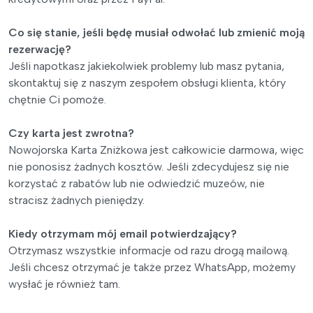
Co się stanie, jeśli będę musiał odwołać lub zmienić moją
rezerwację?
Jeśli napotkasz jakiekolwiek problemy lub masz pytania,
skontaktuj się z naszym zespołem obsługi klienta, który
chętnie Ci pomoże.
Czy karta jest zwrotna?
Nowojorska Karta Zniżkowa jest całkowicie darmowa, więc
nie ponosisz żadnych kosztów. Jeśli zdecydujesz się nie
korzystać z rabatów lub nie odwiedzić muzeów, nie
stracisz żadnych pieniędzy.
Kiedy otrzymam mój email potwierdzający?
Otrzymasz wszystkie informacje od razu drogą mailową.
Jeśli chcesz otrzymać je także przez WhatsApp, możemy
wysłać je również tam.