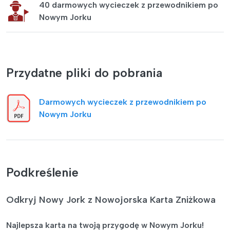
40 darmowych wycieczek z przewodnikiem po
Nowym Jorku
Przydatne pliki do pobrania
Darmowych wycieczek z przewodnikiem po
Nowym Jorku
Podkreślenie
Odkryj Nowy Jork z Nowojorska Karta Zniżkowa
Najlepsza karta na twoją przygodę w Nowym Jorku!