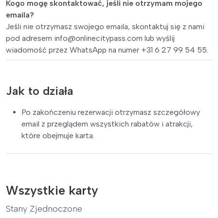
Kogo mogę skontaktować, jeśli nie otrzymam mojego
emaila?
Jeśli nie otrzymasz swojego emaila, skontaktuj się z nami
pod adresem
info@onlinecitypass.com
lub wyślij
wiadomość przez WhatsApp na numer +31 6 27 99 54 55.
Jak to działa
Po zakończeniu rezerwacji otrzymasz szczegółowy
email z przeglądem wszystkich rabatów i atrakcji,
które obejmuje karta.
Wszystkie karty
Stany Zjednoczone