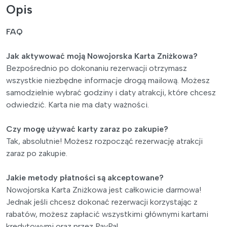
Opis
FAQ
Jak aktywować moją Nowojorska Karta Zniżkowa?
Bezpośrednio po dokonaniu rezerwacji otrzymasz
wszystkie niezbędne informacje drogą mailową. Możesz
samodzielnie wybrać godziny i daty atrakcji, które chcesz
odwiedzić. Karta nie ma daty ważności.
Czy mogę używać karty zaraz po zakupie?
Tak, absolutnie! Możesz rozpocząć rezerwację atrakcji
zaraz po zakupie.
Jakie metody płatności są akceptowane?
Nowojorska Karta Zniżkowa jest całkowicie darmowa!
Jednak jeśli chcesz dokonać rezerwacji korzystając z
rabatów, możesz zapłacić wszystkimi głównymi kartami
kredytowymi oraz przez PayPal.