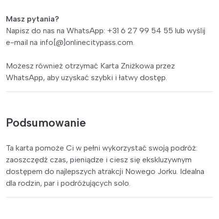
Masz pytania?
Napisz do nas na WhatsApp: +31 6 27 99 54 55 lub wyślij
e-mail na info[@]onlinecitypass.com.
Możesz również otrzymać Karta Zniżkowa przez
WhatsApp, aby uzyskać szybki i łatwy dostęp.
Podsumowanie
Ta karta pomoże Ci w pełni wykorzystać swoją podróż:
zaoszczędź czas, pieniądze i ciesz się ekskluzywnym
dostępem do najlepszych atrakcji Nowego Jorku. Idealna
dla rodzin, par i podróżujących solo.