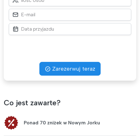
Zarezerwuj teraz
Co jest zawarte?
Ponad 70 zniżek w Nowym Jorku