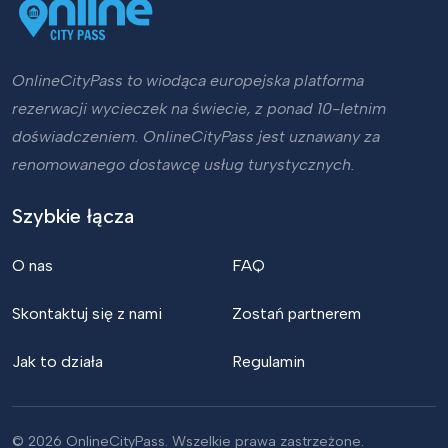
OnlineCityPass to wiodąca europejska platforma
rezerwacji wycieczek na świecie, z ponad 10-letnim
doświadczeniem. OnlineCityPass jest uznawany za
renomowanego dostawcę usług turystycznych.
Szybkie łącza
O nas
FAQ
Skontaktuj się z nami
Zostań partnerem
Jak to działa
Regulamin
© 2026 OnlineCityPass. Wszelkie prawa zastrzeżone.