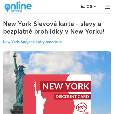
CS
New York Slevová karta - slevy a
bezplatné prohlídky v New Yorku!
New York, Spojené státy americké