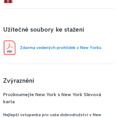
Užitečné soubory ke stažení
Zdarma vedených prohlídek v New Yorku
Zvýraznění
Prozkoumejte New York s New York Slevová
karta
Nejlepší vstupenka pro vaše dobrodružství v New