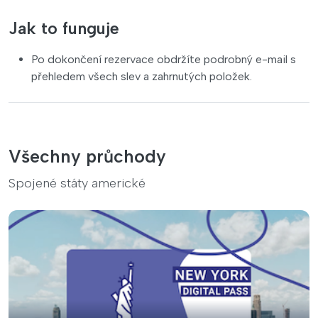
Jak to funguje
Po dokončení rezervace obdržíte podrobný e-mail s
přehledem všech slev a zahrnutých položek.
Všechny průchody
Spojené státy americké