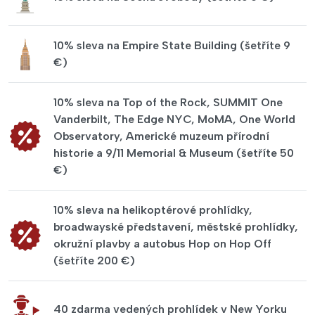
10% sleva na Empire State Building (šetříte 9
€)
10% sleva na Top of the Rock, SUMMIT One
Vanderbilt, The Edge NYC, MoMA, One World
Observatory, Americké muzeum přírodní
historie a 9/11 Memorial & Museum (šetříte 50
€)
10% sleva na helikoptérové prohlídky,
broadwayské představení, městské prohlídky,
okružní plavby a autobus Hop on Hop Off
(šetříte 200 €)
40 zdarma vedených prohlídek v New Yorku