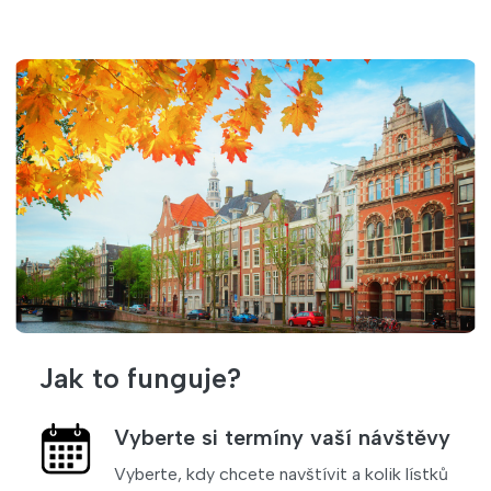
Jak to funguje?
Vyberte si termíny vaší návštěvy
Vyberte, kdy chcete navštívit a kolik lístků