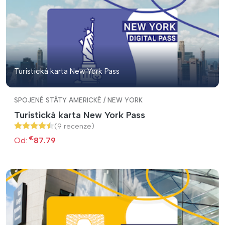
Turistická karta New York Pass
SPOJENÉ STÁTY AMERICKÉ / NEW YORK
Turistická karta New York Pass
(9 recenze)
€
Od:
87.79