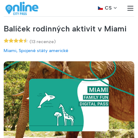
CS
Balíček rodinných aktivit v Miami
(13 recenze)
Miami, Spojené státy americké