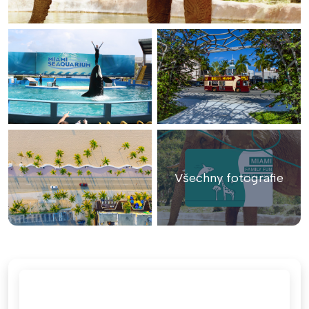
Všechny fotografie